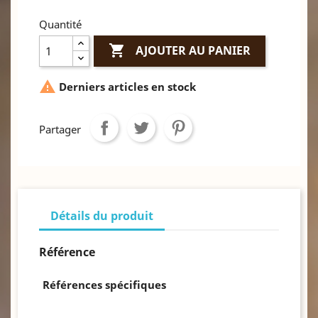
Quantité

AJOUTER AU PANIER

Derniers articles en stock
Partager
Détails du produit
Référence
Références spécifiques