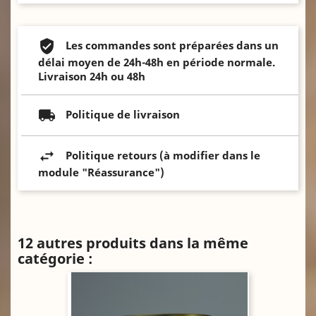
Les commandes sont préparées dans un
délai moyen de 24h-48h en période normale.
Livraison 24h ou 48h
Politique de livraison
Politique retours (à modifier dans le
module "Réassurance")
12 autres produits dans la même
catégorie :