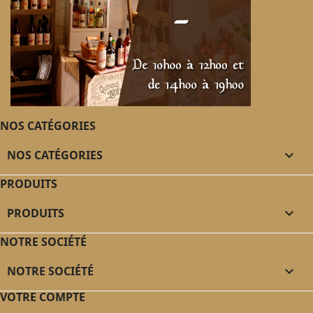
NOS CATÉGORIES
NOS CATÉGORIES

PRODUITS
PRODUITS

NOTRE SOCIÉTÉ
NOTRE SOCIÉTÉ

VOTRE COMPTE