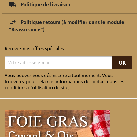
Politique de livraison
Politique retours (à modifier dans le module
"Réassurance")
Recevez nos offres spéciales
Vous pouvez vous désinscrire à tout moment. Vous
trouverez pour cela nos informations de contact dans les
conditions d'utilisation du site.