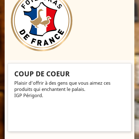
COUP DE COEUR
Plaisir d’offrir à des gens que vous aimez ces
produits qui enchantent le palais.
IGP Périgord.